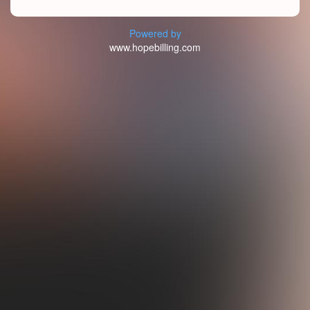
Powered by
www.hopebilling.com