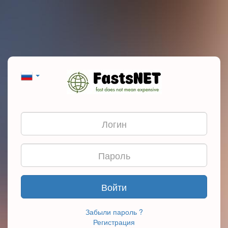
Войти
Забыли пароль ?
Регистрация