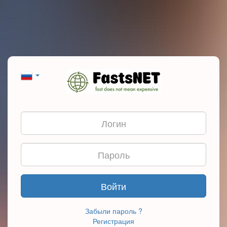
Войти
Забыли пароль ?
Регистрация