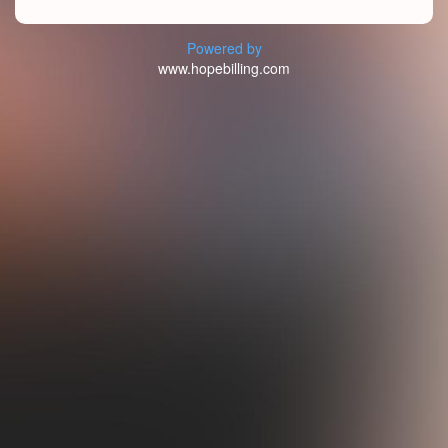
Powered by
www.hopebilling.com