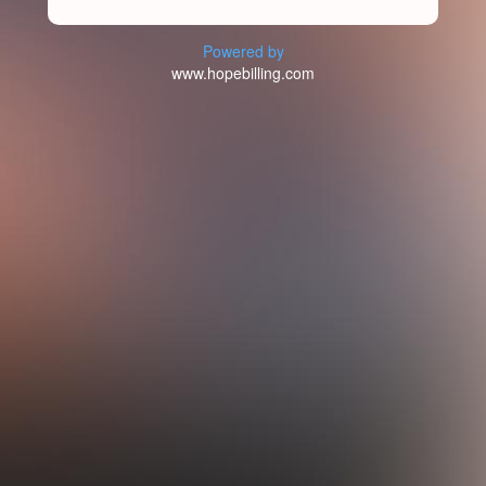
Powered by
www.hopebilling.com