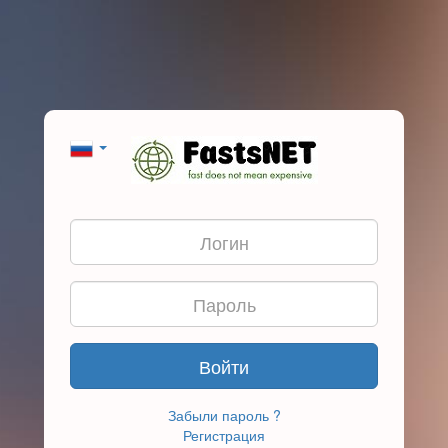
Войти
Забыли пароль ?
Регистрация