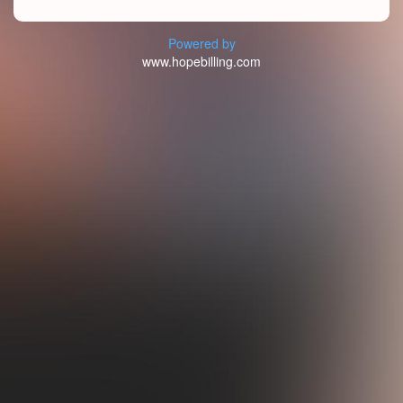
Powered by
www.hopebilling.com