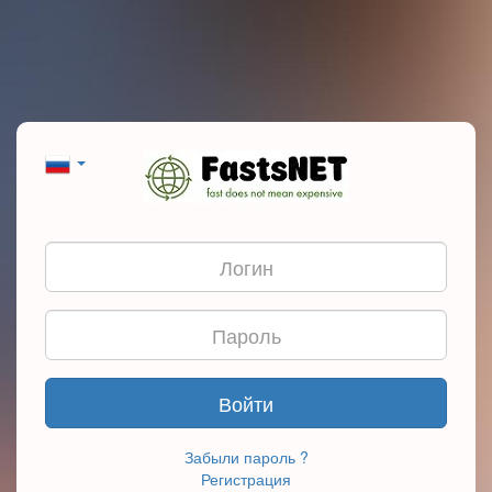
Войти
Забыли пароль ?
Регистрация