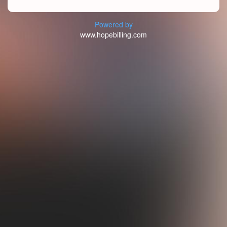
Powered by
www.hopebilling.com