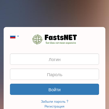
Войти
Забыли пароль ?
Регистрация