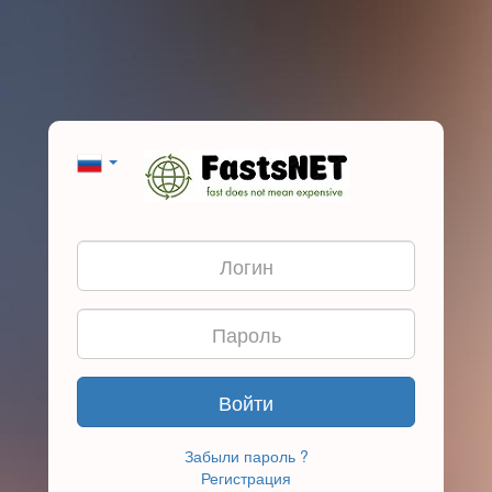
Войти
Забыли пароль ?
Регистрация