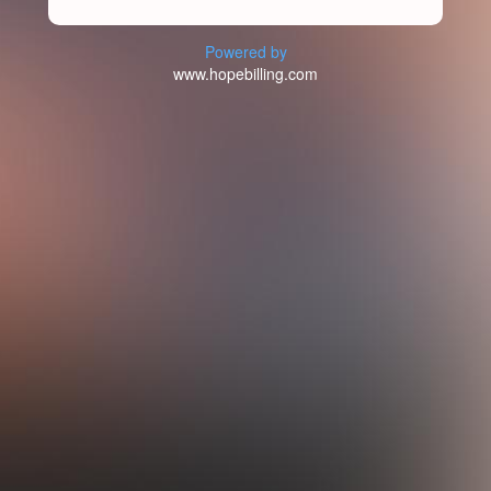
Powered by
www.hopebilling.com