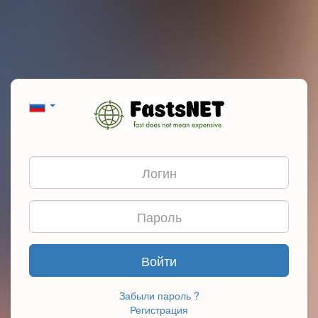
Войти
Забыли пароль ?
Регистрация