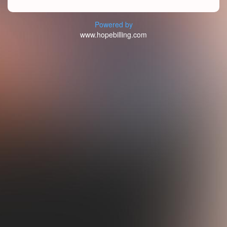
Powered by
www.hopebilling.com