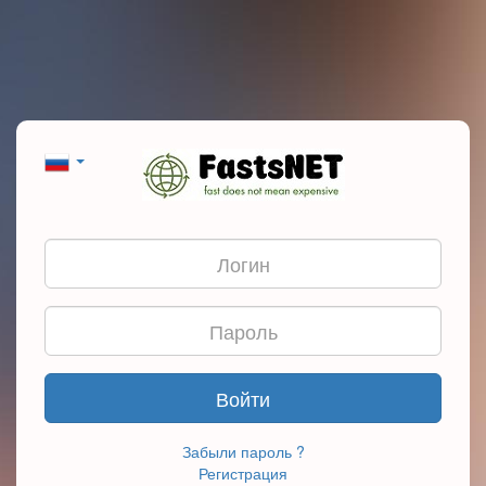
Войти
Забыли пароль ?
Регистрация