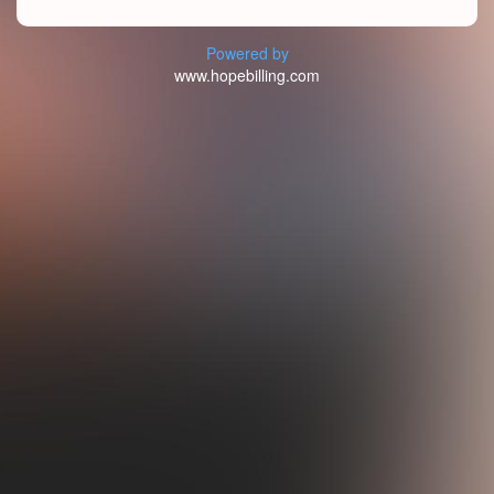
Powered by
www.hopebilling.com