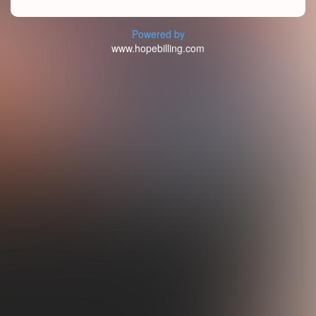
Powered by
www.hopebilling.com