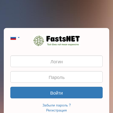
Войти
Забыли пароль ?
Регистрация