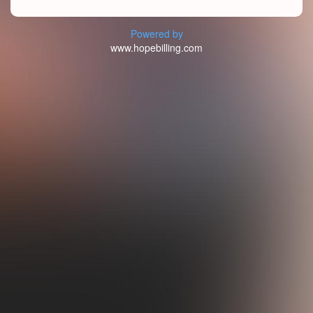
Powered by
www.hopebilling.com