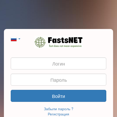
Войти
Забыли пароль ?
Регистрация