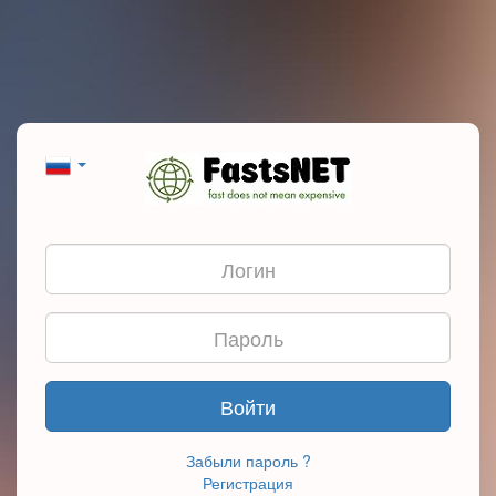
Войти
Забыли пароль ?
Регистрация