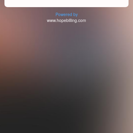
Powered by
www.hopebilling.com