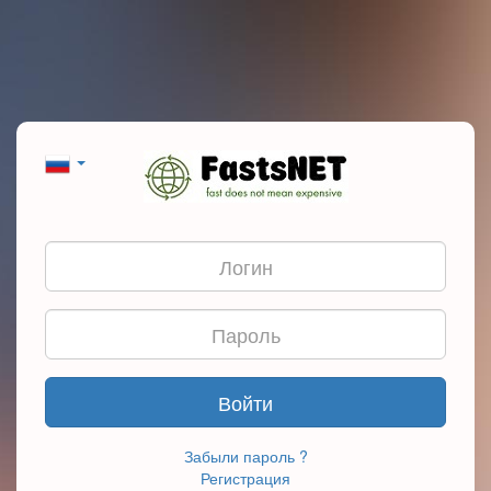
Войти
Забыли пароль ?
Регистрация