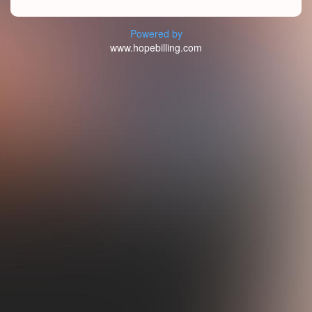
Powered by
www.hopebilling.com