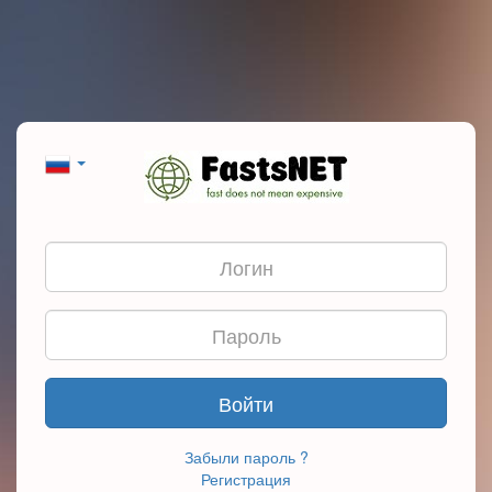
Войти
Забыли пароль ?
Регистрация