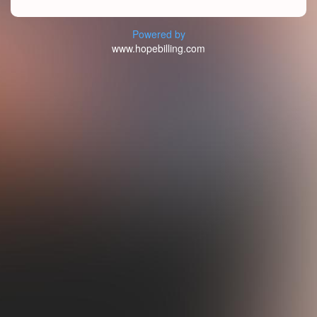
Powered by
www.hopebilling.com