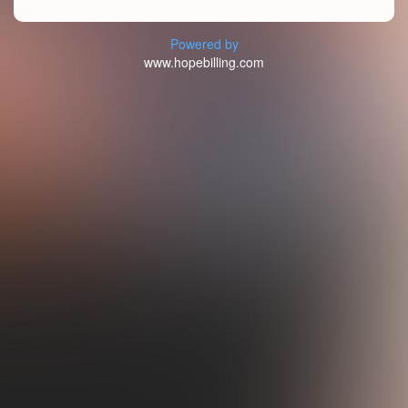
Powered by
www.hopebilling.com