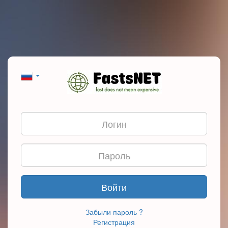
Войти
Забыли пароль ?
Регистрация