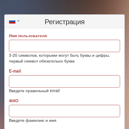
Регистрация
Имя пользователя
3-20 символов, которыми могут быть буквы и цифры,
первый символ обязательно буква
E-mail
Введите правильный email
ФИО
Введите фамилию и имя