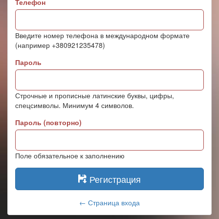
Телефон
Введите номер телефона в международном формате
(например +380921235478)
Пароль
Строчные и прописные латинские буквы, цифры,
спецсимволы. Минимум 4 символов.
Пароль (повторно)
Поле обязательное к заполнению
Регистрация
← Страница входа