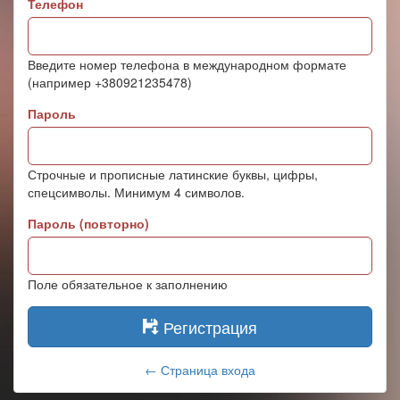
Телефон
Введите номер телефона в международном формате
(например +380921235478)
Пароль
Строчные и прописные латинские буквы, цифры,
спецсимволы. Минимум 4 символов.
Пароль (повторно)
Поле обязательное к заполнению
Регистрация
← Страница входа