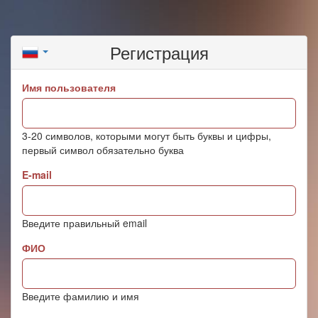
Регистрация
Имя пользователя
3-20 символов, которыми могут быть буквы и цифры,
первый символ обязательно буква
E-mail
Введите правильный email
ФИО
Введите фамилию и имя