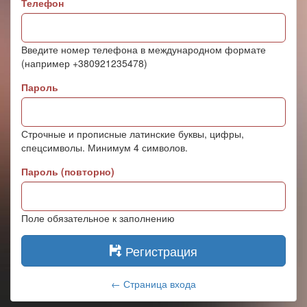
Телефон
Введите номер телефона в международном формате
(например +380921235478)
Пароль
Строчные и прописные латинские буквы, цифры,
спецсимволы. Минимум 4 символов.
Пароль (повторно)
Поле обязательное к заполнению
Регистрация
← Страница входа