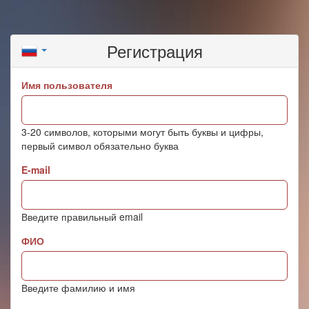
Регистрация
Имя пользователя
3-20 символов, которыми могут быть буквы и цифры,
первый символ обязательно буква
E-mail
Введите правильный email
ФИО
Введите фамилию и имя