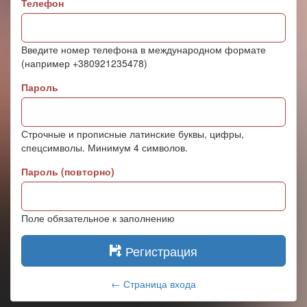
Телефон
Введите номер телефона в международном формате
(например +380921235478)
Пароль
Строчные и прописные латинские буквы, цифры,
спецсимволы. Минимум 4 символов.
Пароль (повторно)
Поле обязательное к заполнению
Регистрация
← Страница входа