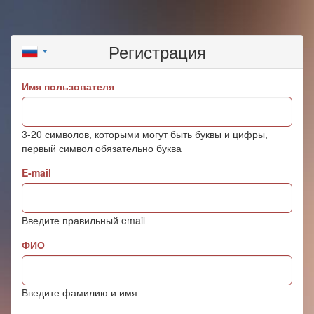
Регистрация
Имя пользователя
3-20 символов, которыми могут быть буквы и цифры,
первый символ обязательно буква
E-mail
Введите правильный email
ФИО
Введите фамилию и имя