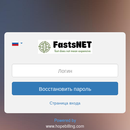
Восстановить пароль
Страница входа
Powered by
www.hopebilling.com